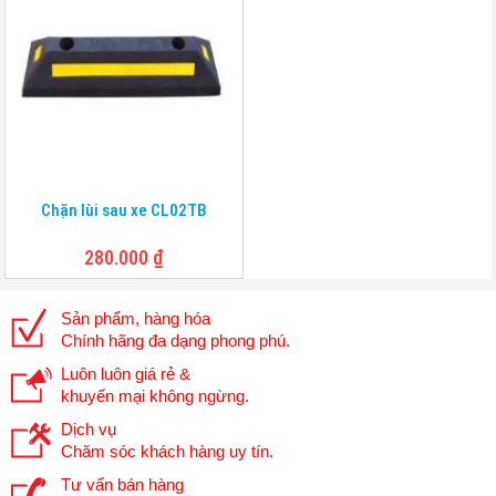
Chặn lùi sau xe CL02TB
280.000
₫
Sản phẩm, hàng hóa
Chính hãng đa dạng phong phú.
Luôn luôn giá rẻ &
khuyến mại không ngừng.
Dịch vụ
Chăm sóc khách hàng uy tín.
Tư vấn bán hàng