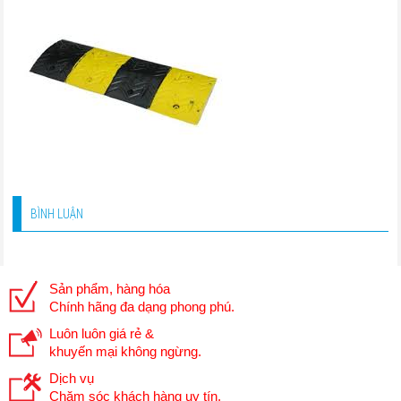
BÌNH LUẬN
Sản phẩm, hàng hóa
Chính hãng đa dạng phong phú.
Luôn luôn giá rẻ &
khuyến mại không ngừng.
Dịch vụ
Chăm sóc khách hàng uy tín.