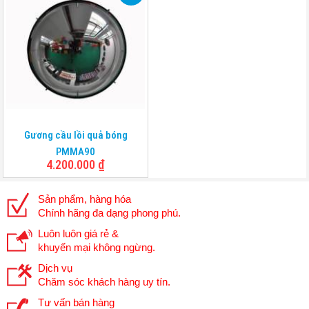
Gương cầu lồi quả bóng
PMMA90
4.200.000
₫
Sản phẩm, hàng hóa
Chính hãng đa dạng phong phú.
Luôn luôn giá rẻ &
khuyến mại không ngừng.
Dịch vụ
Chăm sóc khách hàng uy tín.
Tư vấn bán hàng