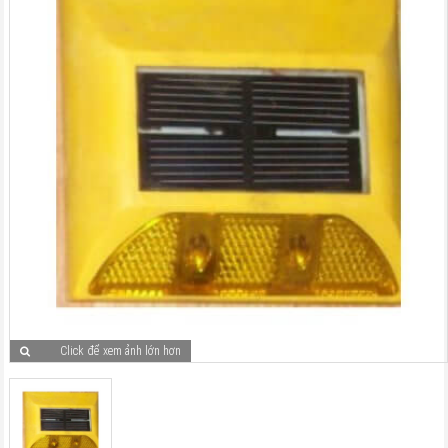
Click để xem ảnh lớn hơn