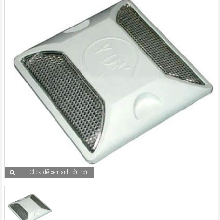
Click để xem ảnh lớn hơn