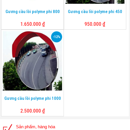
Gương cầu lồi polyme phi 800
Gương cầu lồi polyme phi 450
1.650.000
₫
950.000
₫
-12%
Gương cầu lồi polyme phi 1000
2.500.000
₫
Sản phẩm, hàng hóa