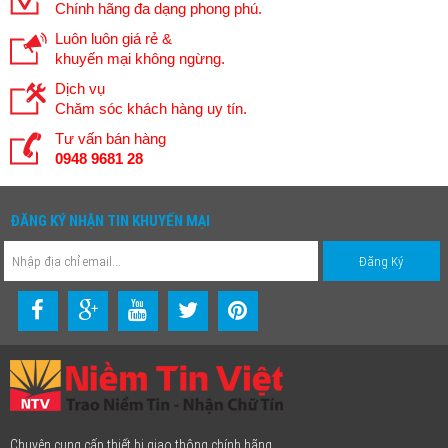
Chính hãng đa dạng phong phú.
Luôn luôn giá rẻ &
khuyến mại không ngừng.
Dịch vụ
Chăm sóc khách hàng uy tín.
Tư vấn bán hàng
0948 9681 28
ĐĂNG KÝ NHẬN TIN KHUYẾN MẠI
Chuyên cung cấp thiết bị giao thông chính hãng