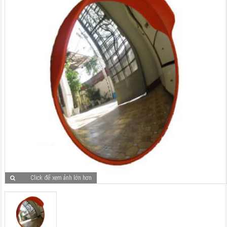
Click để xem ảnh lớn hơn