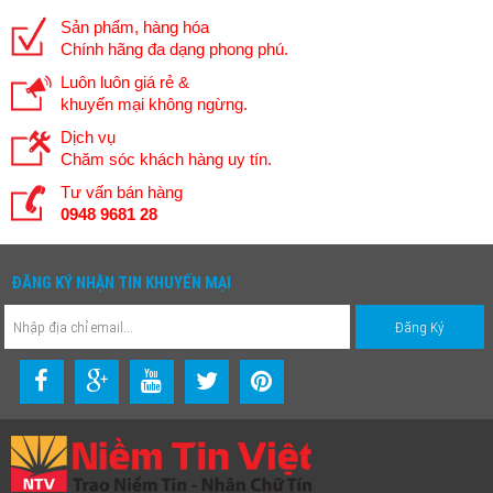
Sản phẩm, hàng hóa
Chính hãng đa dạng phong phú.
Luôn luôn giá rẻ &
khuyến mại không ngừng.
Dịch vụ
Chăm sóc khách hàng uy tín.
Tư vấn bán hàng
0948 9681 28
ĐĂNG KÝ NHẬN TIN KHUYẾN MẠI