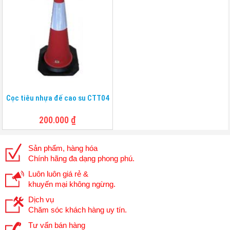
Cọc tiêu nhựa đế cao su CTT04
200.000
₫
Sản phẩm, hàng hóa
Chính hãng đa dạng phong phú.
Luôn luôn giá rẻ &
khuyến mại không ngừng.
Dịch vụ
Chăm sóc khách hàng uy tín.
Tư vấn bán hàng