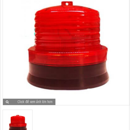
Click để xem ảnh lớn hơn