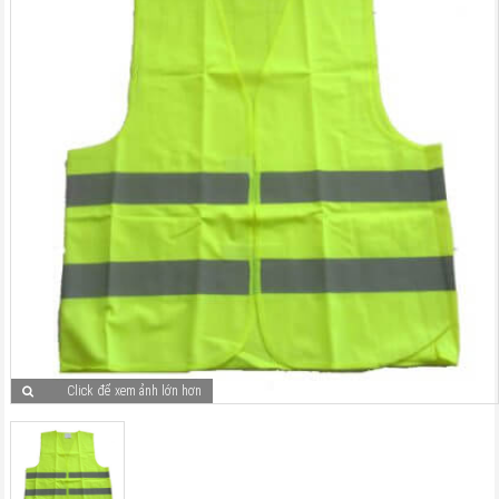
Click để xem ảnh lớn hơn