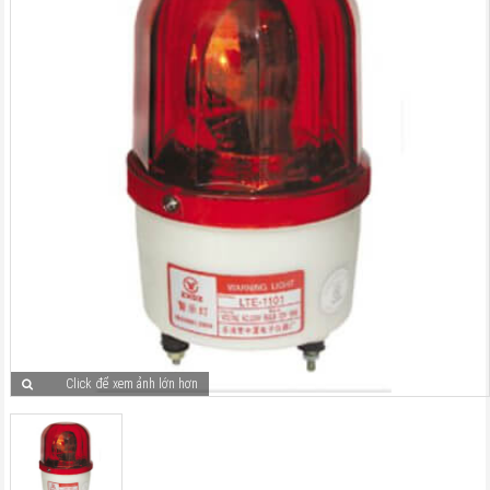
Click để xem ảnh lớn hơn